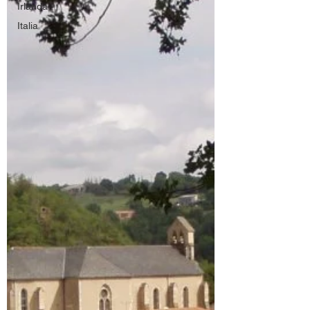
Irlanda
Italia