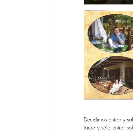
Decidimos entrar y sal
tarde y sólo entrar s